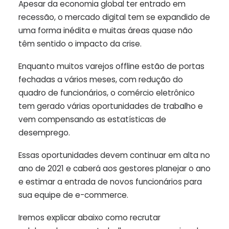
Apesar da economia global ter entrado em
recessão, o mercado digital tem se expandido de
uma forma inédita e muitas áreas quase não
têm sentido o impacto da crise.
Enquanto muitos varejos offline estão de portas
fechadas a vários meses, com redução do
quadro de funcionários, o comércio eletrônico
tem gerado várias oportunidades de trabalho e
vem compensando as estatísticas de
desemprego.
Essas oportunidades devem continuar em alta no
ano de 2021 e caberá aos gestores planejar o ano
e estimar a entrada de novos funcionários para
sua equipe de e-commerce.
Iremos explicar abaixo como recrutar