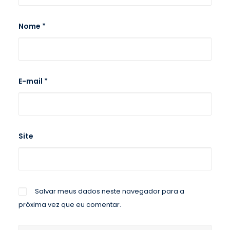
Nome
*
E-mail
*
Site
Salvar meus dados neste navegador para a
próxima vez que eu comentar.