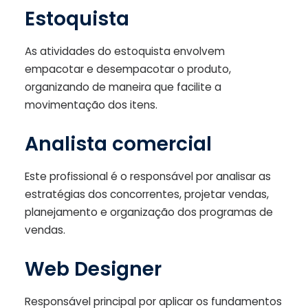
Estoquista
As atividades do estoquista envolvem
empacotar e desempacotar o produto,
organizando de maneira que facilite a
movimentação dos itens.
Analista comercial
Este profissional é o responsável por analisar as
estratégias dos concorrentes, projetar vendas,
planejamento e organização dos programas de
vendas.
Web Designer
Responsável principal por aplicar os fundamentos