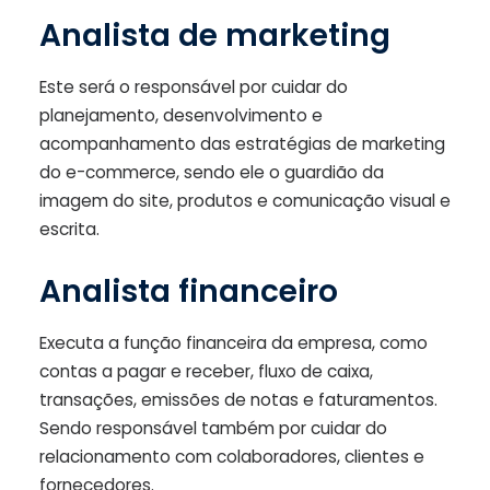
Analista de marketing
Este será o responsável por cuidar do
planejamento, desenvolvimento e
acompanhamento das estratégias de marketing
do e-commerce, sendo ele o guardião da
imagem do site, produtos e comunicação visual e
escrita.
Analista financeiro
Executa a função financeira da empresa, como
contas a pagar e receber, fluxo de caixa,
transações, emissões de notas e faturamentos.
Sendo responsável também por cuidar do
relacionamento com colaboradores, clientes e
fornecedores.