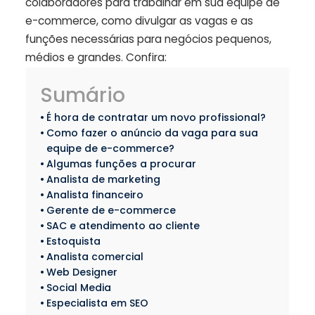
colaboradores para trabalhar em sua equipe de
e-commerce, como divulgar as vagas e as
funções necessárias para negócios pequenos,
médios e grandes. Confira:
Sumário
É hora de contratar um novo profissional?
Como fazer o anúncio da vaga para sua
equipe de e-commerce?
Algumas funções a procurar
Analista de marketing
Analista financeiro
Gerente de e-commerce
SAC e atendimento ao cliente
Estoquista
Analista comercial
Web Designer
Social Media
Especialista em SEO