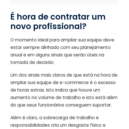
É hora de contratar um
novo profissional?
O momento ideal para ampliar sua equipe deve
estar sempre alinhado com seu planejamento
anual e em alguns sinais que serão úteis na
tomada de decisão.
Um dos sinais mais claros de que está na hora de
ampliar sua equipe de e-commerce é o excesso
de horas extras. Isto indica que houve um
aumento no volume de trabalho e isto está além
do que seus funcionários conseguem suportar.
Além é claro, a sobrecarga de trabalho e
responsabilidades cria um desgaste físico e