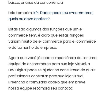
busca, análise da concorrência.
Leia também:
KPI: Dados para seu e-commerce,
quais eu devo analisar?
Estas são algumas das funções que um e-
commerce tem, é claro que estas funções
variam muito de e-commerce para e-commerce
e do tamanho da empresa.
Agora que você já sabe a importância de ter uma
equipe de e-commerce para sua loja virtual, a
DW Digital pode te ajudar na consultoria de quais
profissionais contratar para sua loja virtual.
Preencha o formulário abaixo que em breve
nossa equipe retornará seu contato: