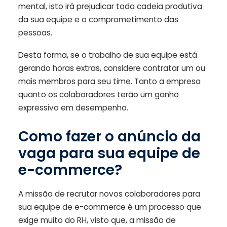
mental, isto irá prejudicar toda cadeia produtiva
da sua equipe e o comprometimento das
pessoas.
Desta forma, se o trabalho de sua equipe está
gerando horas extras, considere contratar um ou
mais membros para seu time. Tanto a empresa
quanto os colaboradores terão um ganho
expressivo em desempenho.
Como fazer o anúncio da
vaga para sua equipe de
e-commerce?
A missão de recrutar novos colaboradores para
sua equipe de e-commerce é um processo que
exige muito do RH, visto que, a missão de