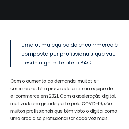
Uma ótima equipe de e-commerce é
composta por profissionais que vão
desde o gerente até o SAC.
Com o aumento da demanda, muitos e-
commerces têm procurado criar sua equipe de
e-commerce em 2021. Com a aceleração digital,
motivada em grande parte pelo COVID-19, são
muitos profissionais que têm visto o digital como
uma área a se profissionalizar cada vez mais.