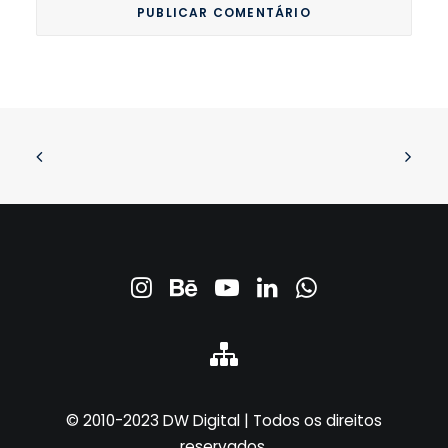
© 2010-2023 DW Digital | Todos os direitos
reservados.