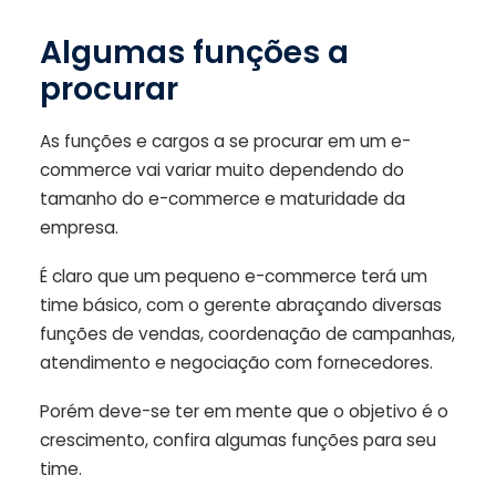
Algumas funções a
procurar
As funções e cargos a se procurar em um e-
commerce vai variar muito dependendo do
tamanho do e-commerce e maturidade da
empresa.
É claro que um pequeno e-commerce terá um
time básico, com o gerente abraçando diversas
funções de vendas, coordenação de campanhas,
atendimento e negociação com fornecedores.
Porém deve-se ter em mente que o objetivo é o
crescimento, confira algumas funções para seu
time.