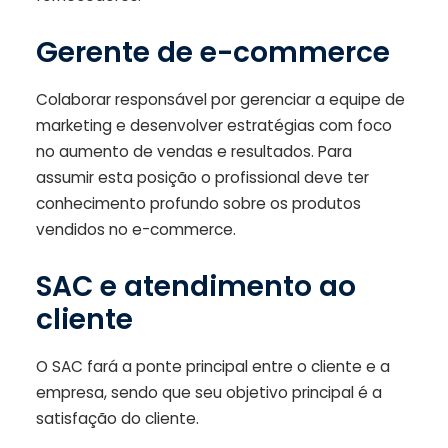
Gerente de e-commerce
Colaborar responsável por gerenciar a equipe de
marketing e desenvolver estratégias com foco
no aumento de vendas e resultados. Para
assumir esta posição o profissional deve ter
conhecimento profundo sobre os produtos
vendidos no e-commerce.
SAC e atendimento ao
cliente
O SAC fará a ponte principal entre o cliente e a
empresa, sendo que seu objetivo principal é a
satisfação do cliente.