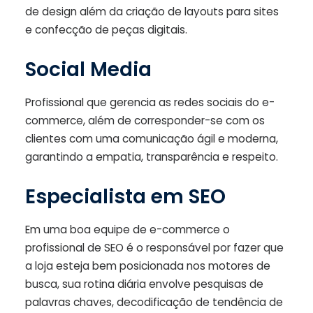
de design além da criação de layouts para sites
e confecção de peças digitais.
Social Media
Profissional que gerencia as redes sociais do e-
commerce, além de corresponder-se com os
clientes com uma comunicação ágil e moderna,
garantindo a empatia, transparência e respeito.
Especialista em SEO
Em uma boa equipe de e-commerce o
profissional de SEO é o responsável por fazer que
a loja esteja bem posicionada nos motores de
busca, sua rotina diária envolve pesquisas de
palavras chaves, decodificação de tendência de