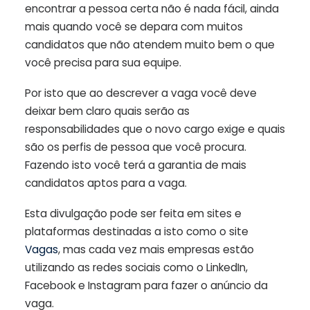
encontrar a pessoa certa não é nada fácil, ainda
mais quando você se depara com muitos
candidatos que não atendem muito bem o que
você precisa para sua equipe.
Por isto que ao descrever a vaga você deve
deixar bem claro quais serão as
responsabilidades que o novo cargo exige e quais
são os perfis de pessoa que você procura.
Fazendo isto você terá a garantia de mais
candidatos aptos para a vaga.
Esta divulgação pode ser feita em sites e
plataformas destinadas a isto como o site
Vagas
, mas cada vez mais empresas estão
utilizando as redes sociais como o LinkedIn,
Facebook e Instagram para fazer o anúncio da
vaga.