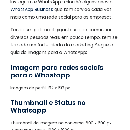
Instagram e WhatsApp) criou há alguns anos o
WhatsApp Business
que tem servido cada vez
mais como uma rede social para as empresas.
Tendo um potencial gigantesco de comunicar
diversas pessoas reais em pouco tempo, tem se
tornado um forte aliado do marketing. Segue o
guia de imagens para o WhatsApp:
Imagem para redes sociais
para o Whastapp
Imagem de perfil: 192 x 192 px
Thumbnail e Status no
Whatsapp
Thumbnail da imagem na conversa: 600 x 600 px
WhatsApp Status: 1080 x 1920 px