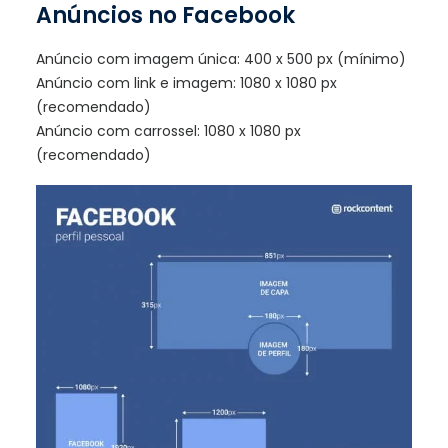
Anúncios no Facebook
Anúncio com imagem única: 400 x 500 px (mínimo)
Anúncio com link e imagem: 1080 x 1080 px
(recomendado)
Anúncio com carrossel: 1080 x 1080 px
(recomendado)