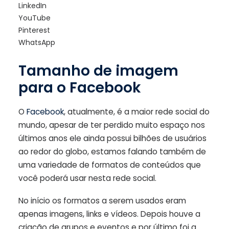
LinkedIn
YouTube
Pinterest
WhatsApp
Tamanho de imagem
para o Facebook
O
Facebook
, atualmente, é a maior rede social do
mundo, apesar de ter perdido muito espaço nos
últimos anos ele ainda possui bilhões de usuários
ao redor do globo, estamos falando também de
uma variedade de formatos de conteúdos que
você poderá usar nesta rede social.
No início os formatos a serem usados eram
apenas imagens, links e vídeos. Depois houve a
criação de grupos e eventos e por último foi a