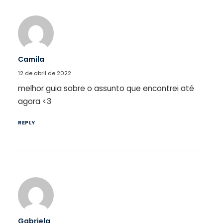
Camila
12 de abril de 2022
melhor guia sobre o assunto que encontrei até
agora <3
REPLY
Gabriela