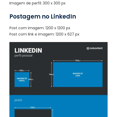
Imagem de perfil: 300 x 300 px
Postagem no LinkedIn
Post com imagem: 1200 x 1200 px
Post com link e imagem: 1200 x 627 px