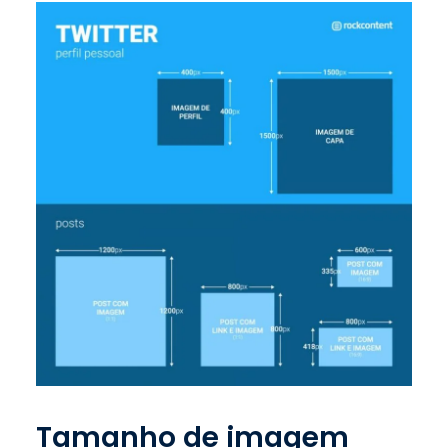
Tamanho de imagem