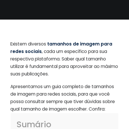
Existem diversos
tamanhos de imagem para
redes sociais
, cada um específico para sua
respectiva plataforma. Saber qual tamanho
utilizar é fundamental para aproveitar ao máximo
suas publicações.
Apresentamos um guia completo de tamanhos
de imagem para redes sociais, para que você
possa consultar sempre que tiver dúvidas sobre
qual tamanho de imagem escolher. Confira:
Sumário