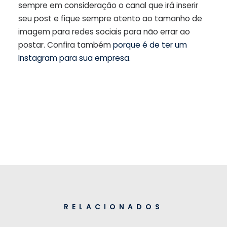
sempre em consideração o canal que irá inserir
seu post e fique sempre atento ao tamanho de
imagem para redes sociais para não errar ao
postar. Confira também
porque é de ter um
Instagram para sua empresa.
RELACIONADOS