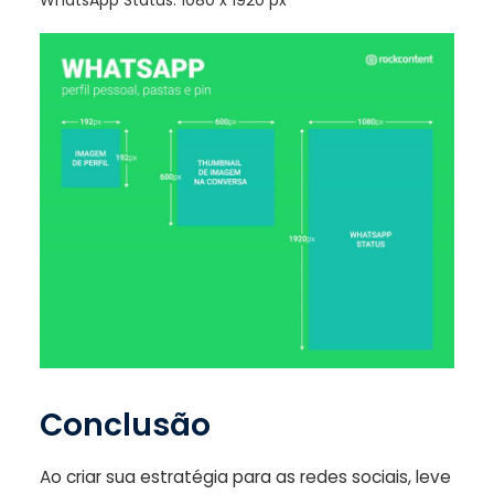
Conclusão
Ao criar sua estratégia para as redes sociais, leve