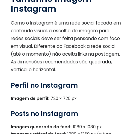
Instagram
Como o Instagram é uma rede social focada em
conteúdo visual, a escolha de imagem para
redes sociais deve ser feita pensando com foco
em visual. Diferente do Facebook a rede social
(até o momento) não aceita links na postagem.
As dimensões recomendadas são quadrada,
vertical e horizontal.
Perfil no Instagram
Imagem de perfil:
720 x 720 px
Posts no Instagram
Imagem quadrada do feed:
1080 x 1080 px
Imagem vertical do feed:
1080 x 1350 px (altura