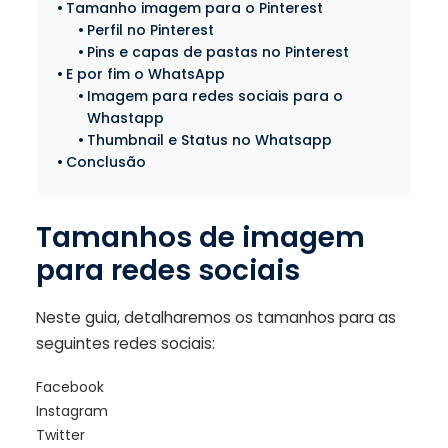
Tamanho imagem para o Pinterest
Perfil no Pinterest
Pins e capas de pastas no Pinterest
E por fim o WhatsApp
Imagem para redes sociais para o
Whastapp
Thumbnail e Status no Whatsapp
Conclusão
Tamanhos de imagem
para redes sociais
Neste guia, detalharemos os tamanhos para as
seguintes redes sociais:
Facebook
Instagram
Twitter