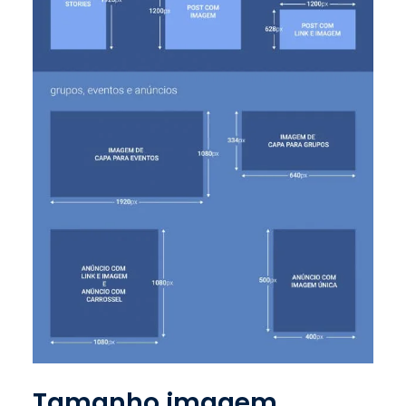
Tamanho imagem