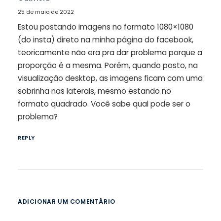
25 de maio de 2022
Estou postando imagens no formato 1080×1080
(do insta) direto na minha página do facebook,
teoricamente não era pra dar problema porque a
proporção é a mesma. Porém, quando posto, na
visualização desktop, as imagens ficam com uma
sobrinha nas laterais, mesmo estando no
formato quadrado. Você sabe qual pode ser o
problema?
REPLY
ADICIONAR UM COMENTÁRIO