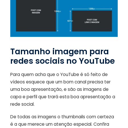
Tamanho imagem para
redes sociais no YouTube
Para quem acha que o YouTube é só feito de
vídeos esquece que um bom canal precisa ter
uma boa apresentação, e são as imagens de
capa e perfil que trará esta boa apresentação a
rede social.
De todas as imagens o thumbnails com certeza
é a que merece um atenção especial. Confira