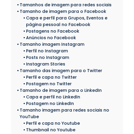
Tamanhos de imagem para redes sociais
Tamanho de imagem para o Facebook
Capa e perfil para Grupos, Eventos e
página pessoal no Facebook
Postagens no Facebook
Anúncios no Facebook
Tamanho imagem Instagram
Perfil no Instagram
Posts no Instagram
Instagram Stories
Tamanho das imagem para o Twitter
Perfil e capa no Twitter
Postagem no Twitter
Tamanho de imagem para o LinkedIn
Capa e perfil no LinkedIn
Postagem no LinkedIn
Tamanho imagem para redes sociais no
YouTube
Perfil e capa no Youtube
Thumbnail no Youtube