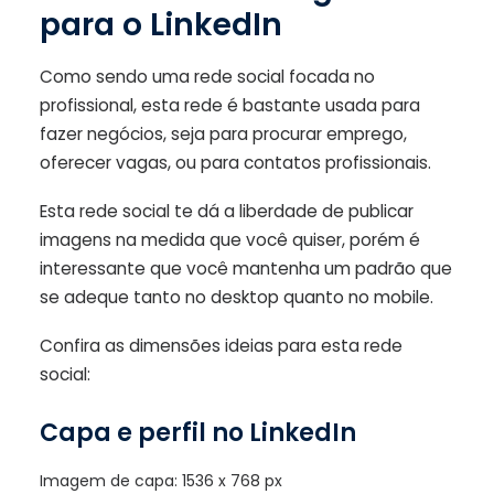
para o LinkedIn
Como sendo uma rede social focada no
profissional, esta rede é bastante usada para
fazer negócios, seja para procurar emprego,
oferecer vagas, ou para contatos profissionais.
Esta rede social te dá a liberdade de publicar
imagens na medida que você quiser, porém é
interessante que você mantenha um padrão que
se adeque tanto no desktop quanto no mobile.
Confira as dimensões ideias para esta rede
social:
Capa e perfil no LinkedIn
Imagem de capa: 1536 x 768 px