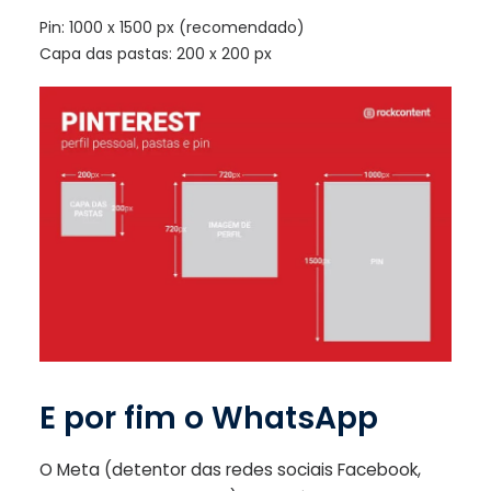
Pin: 1000 x 1500 px (recomendado)
Capa das pastas: 200 x 200 px
E por fim o WhatsApp
O Meta (detentor das redes sociais Facebook,