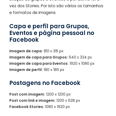
vez dos Stories. Por isto são vários os tamanhos
e formatos de imagens:
Capa e perfil para Grupos,
Eventos e página pessoal no
Facebook
Imagem de capa:
851 x 315 px
Imagem de capa para Grupos:
640 x 334 px
Imagem de capa para Eventos:
1920 x 1080 px
Imagem de perfil:
180 x 180 px
Postagens no Facebook
Post com imagem:
1200 x 1200 px
Post com link e imagem:
1200 x 628 px
Facebook Stories:
1080 x 1920 px