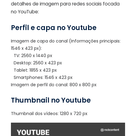
detalhes de imagem para redes sociais focada
no YouTube:
Perfil e capa no Youtube
Imagem de capa do canal (Informações principais:
1546 x 423 px):
TV: 2560 x 1440 px
Desktop: 2560 x 423 px
Tablet: 1855 x 423 px
Smartphones: 1546 x 423 px
Imagem de perfil do canal: 800 x 800 px
Thumbnail no Youtube
Thumbnail dos vídeos: 1280 x 720 px