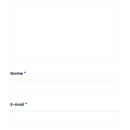
Nome
*
E-mail
*