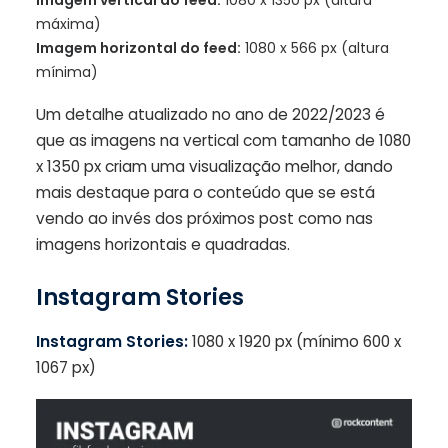
máxima)
Imagem horizontal do feed:
1080 x 566 px (altura
mínima)
Um detalhe atualizado no ano de 2022/2023 é
que as imagens na vertical com tamanho de 1080
x 1350 px criam uma visualização melhor, dando
mais destaque para o conteúdo que se está
vendo ao invés dos próximos post como nas
imagens horizontais e quadradas.
Instagram Stories
Instagram Stories:
1080 x 1920 px (mínimo 600 x
1067 px)