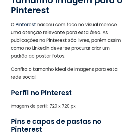
Tamanho imagem para o
Pinterest
O
Pinterest
nasceu com foco no visual merece
uma atenção relevante para esta área. As
publicações no Pinterest são livres, porém assim
como no LinkedIn deve-se procurar criar um
padrão ao postar fotos.
Confira o tamanho ideal de imagens para esta
rede social:
Perfil no Pinterest
Imagem de perfil: 720 x 720 px
Pins e capas de pastas no
Pinterest