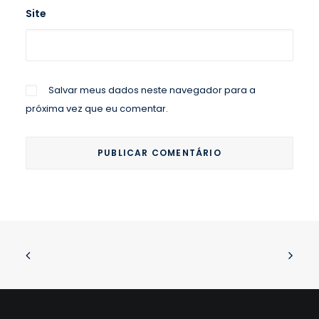
Site
Salvar meus dados neste navegador para a
próxima vez que eu comentar.